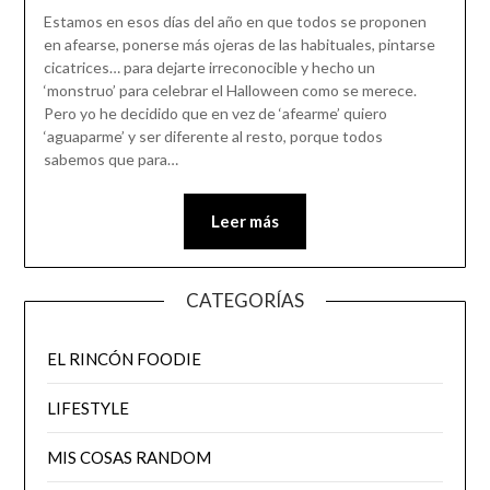
Estamos en esos días del año en que todos se proponen
en afearse, ponerse más ojeras de las habituales, pintarse
cicatrices… para dejarte irreconocible y hecho un
‘monstruo’ para celebrar el Halloween como se merece.
Pero yo he decidido que en vez de ‘afearme’ quiero
‘aguaparme’ y ser diferente al resto, porque todos
sabemos que para…
Leer más
CATEGORÍAS
EL RINCÓN FOODIE
LIFESTYLE
MIS COSAS RANDOM