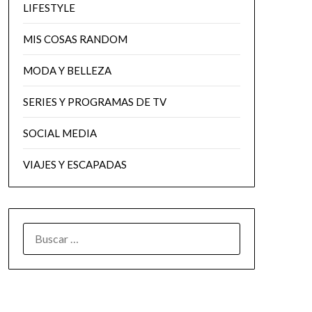
LIFESTYLE
MIS COSAS RANDOM
MODA Y BELLEZA
SERIES Y PROGRAMAS DE TV
SOCIAL MEDIA
VIAJES Y ESCAPADAS
BUSCAR: