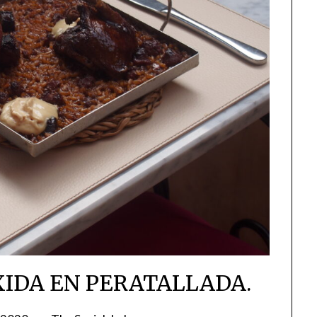
XIDA EN PERATALLADA.