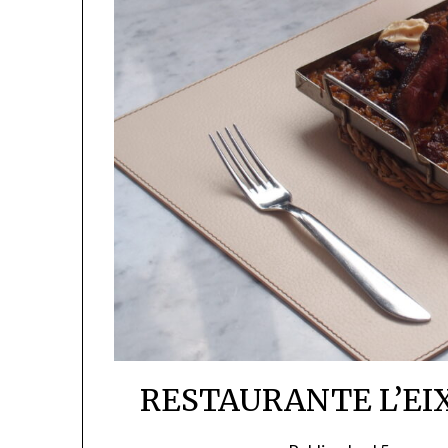
RESTAURANTE L’EI