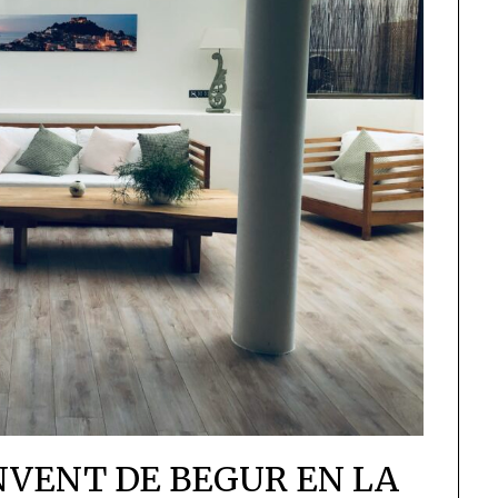
NVENT DE BEGUR EN LA