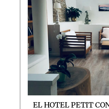
EL HOTEL PETIT CO