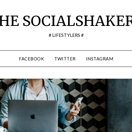
HE SOCIALSHAKE
# LIFESTYLERS #
FACEBOOK
TWITTER
INSTAGRAM