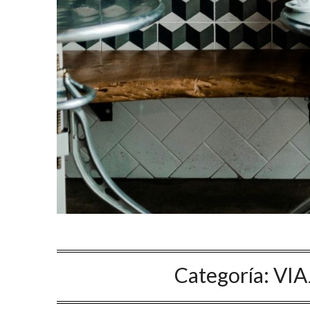
Categoría:
VIA