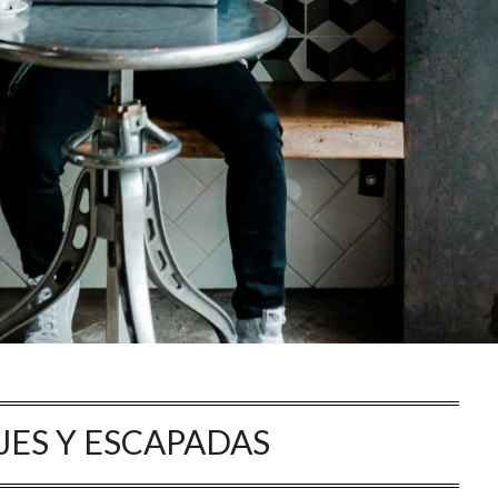
JES Y ESCAPADAS