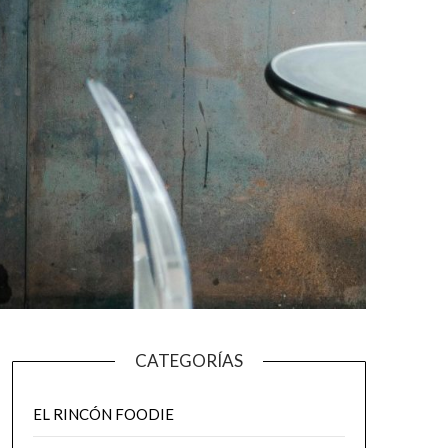
CATEGORÍAS
EL RINCÓN FOODIE