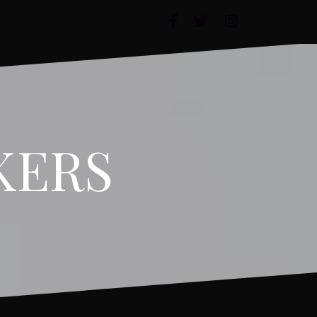
FACEBOOK
TWITTER
INSTAGRAM
KERS