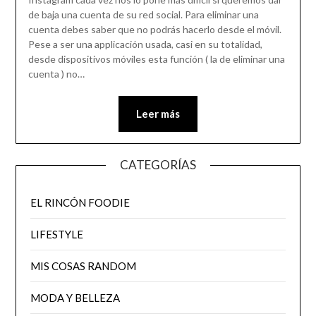
de baja una cuenta de su red social. Para eliminar una
cuenta debes saber que no podrás hacerlo desde el móvil.
Pese a ser una applicación usada, casi en su totalidad,
desde dispositivos móviles esta función ( la de eliminar una
cuenta ) no…
Leer más
CATEGORÍAS
EL RINCÓN FOODIE
LIFESTYLE
MIS COSAS RANDOM
MODA Y BELLEZA