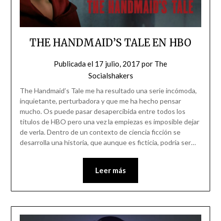
THE HANDMAID’S TALE EN HBO
Publicada el
17 julio, 2017
por
The
Socialshakers
The Handmaid’s Tale me ha resultado una serie incómoda,
inquietante, perturbadora y que me ha hecho pensar
mucho. Os puede pasar desapercibida entre todos los
títulos de HBO pero una vez la empiezas es imposible dejar
de verla. Dentro de un contexto de ciencia ficción se
desarrolla una historia, que aunque es ficticia, podría ser…
Leer más