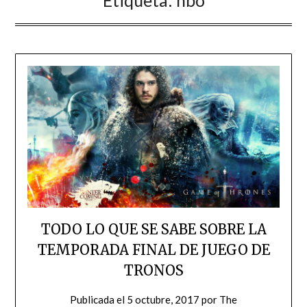
Etiqueta:
hbo
TODO LO QUE SE SABE SOBRE LA
TEMPORADA FINAL DE JUEGO DE
TRONOS
Publicada el
5 octubre, 2017
por
The