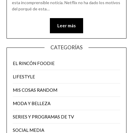
esta incomprensible noticia. Netflix no ha dado los motivos
del porqué de esta…
Leer más
CATEGORÍAS
EL RINCÓN FOODIE
LIFESTYLE
MIS COSAS RANDOM
MODA Y BELLEZA
SERIES Y PROGRAMAS DE TV
SOCIAL MEDIA