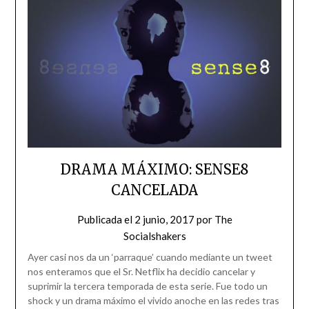
DRAMA MÁXIMO: SENSE8
CANCELADA
Publicada el
2 junio, 2017
por
The
Socialshakers
Ayer casi nos da un ‘parraque’ cuando mediante un tweet
nos enteramos que el Sr. Netflix ha decidio cancelar y
suprimir la tercera temporada de esta serie. Fue todo un
shock y un drama máximo el vivido anoche en las redes tras