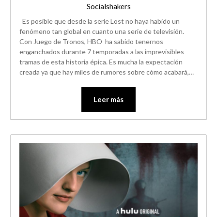
Socialshakers
Es posible que desde la serie Lost no haya habido un
fenómeno tan global en cuanto una serie de televisión.
Con Juego de Tronos, HBO ha sabido tenernos
enganchados durante 7 temporadas a las imprevisibles
tramas de esta historia épica. Es mucha la expectación
creada ya que hay miles de rumores sobre cómo acabará,…
Leer más