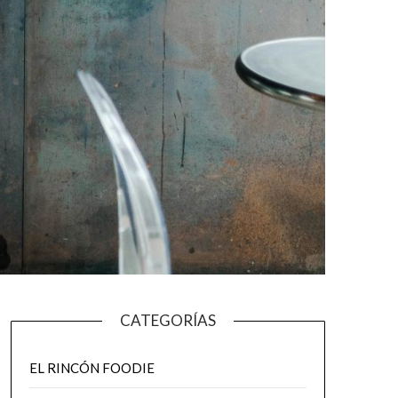
CATEGORÍAS
EL RINCÓN FOODIE