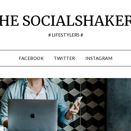
HE SOCIALSHAKE
# LIFESTYLERS #
FACEBOOK
TWITTER
INSTAGRAM