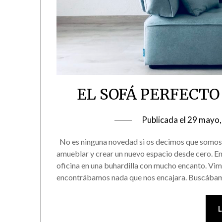
EL SOFÁ PERFECTO
Publicada el
29 mayo,
No es ninguna novedad si os decimos que somos
amueblar y crear un nuevo espacio desde cero. E
oficina en una buhardilla con mucho encanto. Vim
encontrábamos nada que nos encajara. Buscáb