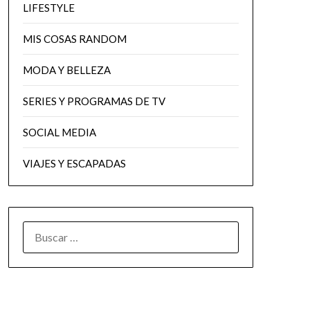
LIFESTYLE
MIS COSAS RANDOM
MODA Y BELLEZA
SERIES Y PROGRAMAS DE TV
SOCIAL MEDIA
VIAJES Y ESCAPADAS
BUSCAR: