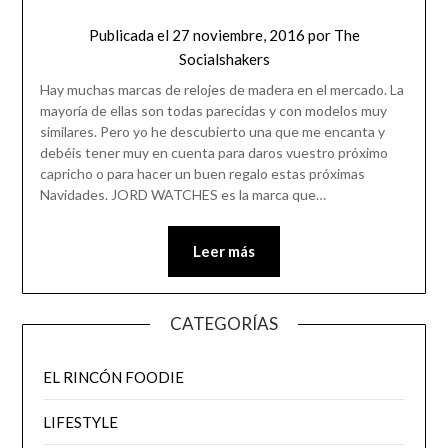
Publicada el
27 noviembre, 2016
por
The
Socialshakers
Hay muchas marcas de relojes de madera en el mercado. La
mayoría de ellas son todas parecidas y con modelos muy
similares. Pero yo he descubierto una que me encanta y
debéis tener muy en cuenta para daros vuestro próximo
capricho o para hacer un buen regalo estas próximas
Navidades. JORD WATCHES es la marca que…
Leer más
CATEGORÍAS
EL RINCÓN FOODIE
LIFESTYLE