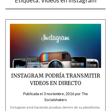
Etiqueta:
videos en instagram
INSTAGRAM PODRÍA TRANSMITIR
VIDEOS EN DIRECTO
Publicada el
3 noviembre, 2016
por
The
Socialshakers
Instagram está haciendo pruebas dentro de su plataforma