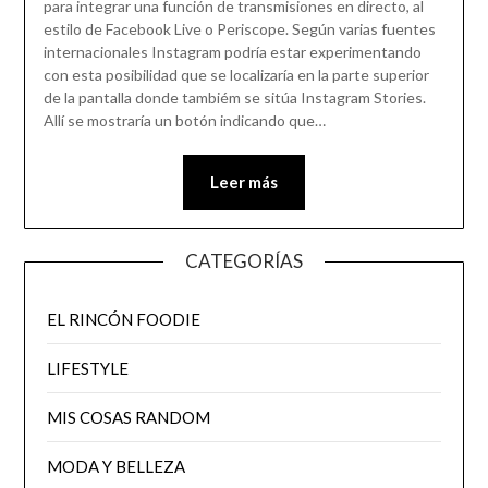
para integrar una función de transmisiones en directo, al
estilo de Facebook Live o Periscope. Según varias fuentes
internacionales Instagram podría estar experimentando
con esta posibilidad que se localizaría en la parte superior
de la pantalla donde tambiém se sitúa Instagram Stories.
Allí se mostraría un botón indicando que…
Leer más
CATEGORÍAS
EL RINCÓN FOODIE
LIFESTYLE
MIS COSAS RANDOM
MODA Y BELLEZA