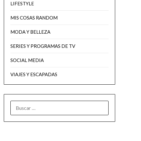
LIFESTYLE
MIS COSAS RANDOM
MODA Y BELLEZA
SERIES Y PROGRAMAS DE TV
SOCIAL MEDIA
VIAJES Y ESCAPADAS
BUSCAR: