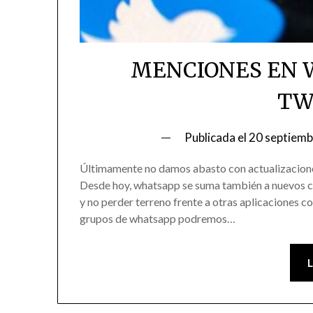
MENCIONES EN 
TW
Publicada el
20 septiemb
Últimamente no damos abasto con actualizaciones
Desde hoy, whatsapp se suma también a nuevos c
y no perder terreno frente a otras aplicaciones c
grupos de whatsapp podremos…