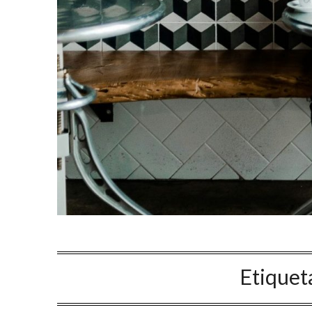
Etiquet