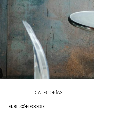
CATEGORÍAS
EL RINCÓN FOODIE