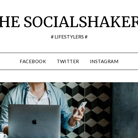
HE SOCIALSHAKE
# LIFESTYLERS #
FACEBOOK
TWITTER
INSTAGRAM