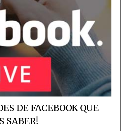
ES DE FACEBOOK QUE
S SABER!