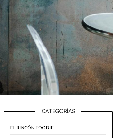
CATEGORÍAS
EL RINCÓN FOODIE