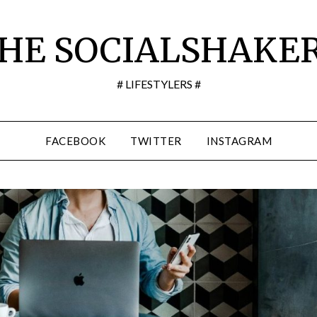
HE SOCIALSHAKE
# LIFESTYLERS #
FACEBOOK
TWITTER
INSTAGRAM