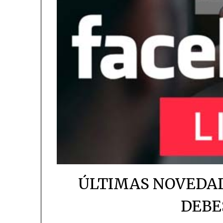
ÚLTIMAS NOVEDAD
DEBE