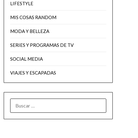
LIFESTYLE
MIS COSAS RANDOM
MODA Y BELLEZA
SERIES Y PROGRAMAS DE TV
SOCIAL MEDIA
VIAJES Y ESCAPADAS
BUSCAR: