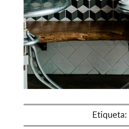
Etiqueta: