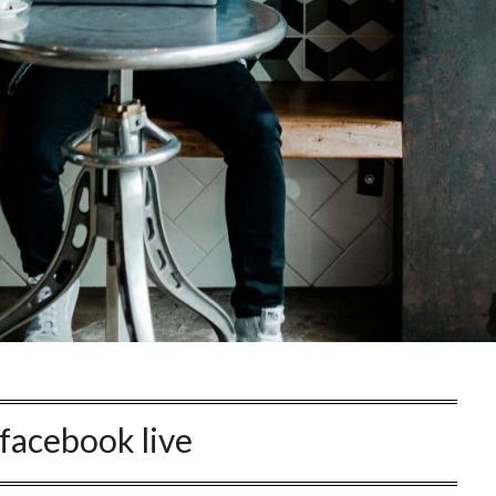
facebook live