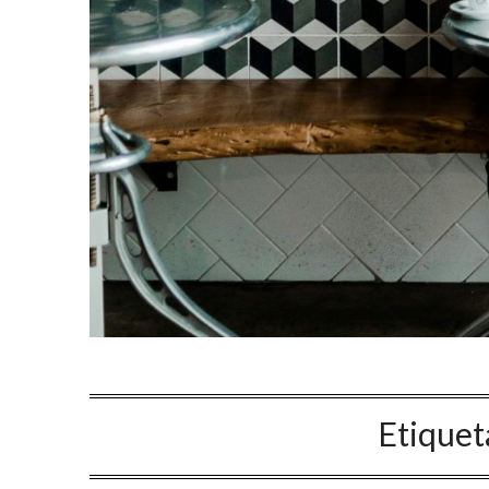
Etiquet