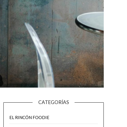
CATEGORÍAS
EL RINCÓN FOODIE