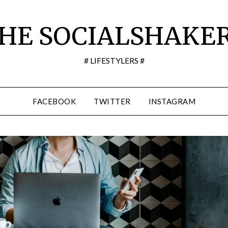
HE SOCIALSHAKE
# LIFESTYLERS #
FACEBOOK
TWITTER
INSTAGRAM