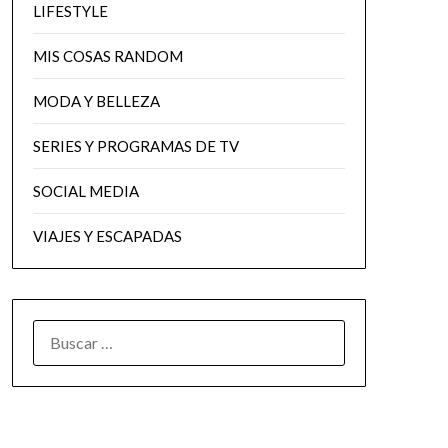
LIFESTYLE
MIS COSAS RANDOM
MODA Y BELLEZA
SERIES Y PROGRAMAS DE TV
SOCIAL MEDIA
VIAJES Y ESCAPADAS
BUSCAR: