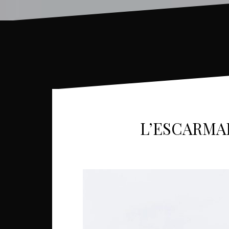
L’ESCARMA