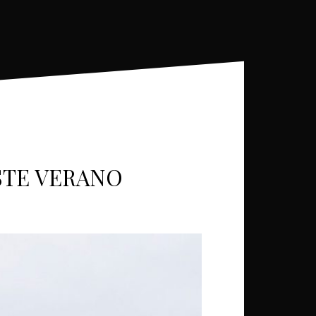
STE VERANO