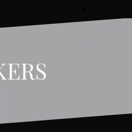
FACEBOOK
TWITTER
INSTAGRAM
KERS