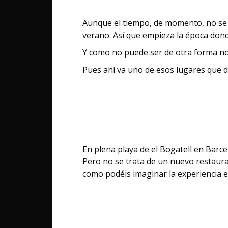
Aunque el tiempo, de momento, no se
verano. Así que empieza la época donde
Y como no puede ser de otra forma no
Pues ahí va uno de esos lugares que 
En plena playa de el Bogatell en Barce
Pero no se trata de un nuevo restaura
como podéis imaginar la experiencia e