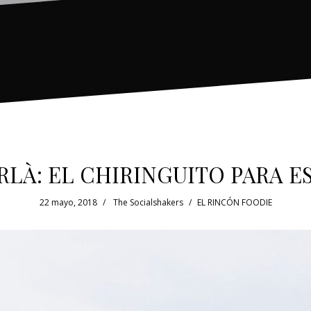
RLÀ: EL CHIRINGUITO PARA E
22 mayo, 2018
The Socialshakers
EL RINCÓN FOODIE