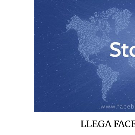
LLEGA FAC