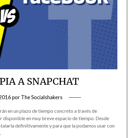
PIA A SNAPCHAT
, 2016
por
The Socialshakers
rán en un plazo de tiempo concreto a través de
r disponible en muy breve espacio de tiempo. Desde
stalarla definitivamente y para que la podamos usar con
.