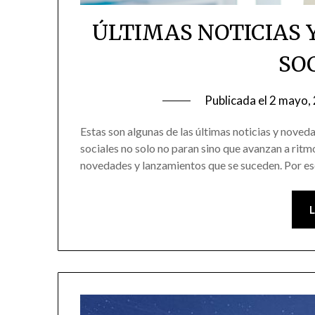
ÚLTIMAS NOTICIAS 
SO
Publicada el
2 mayo,
Estas son algunas de las últimas noticias y noved
sociales no solo no paran sino que avanzan a ritmos
novedades y lanzamientos que se suceden. Por es