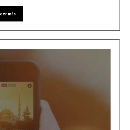
Leer más