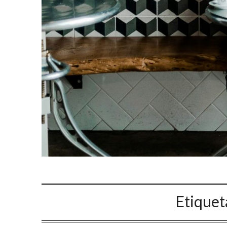
Etiquet