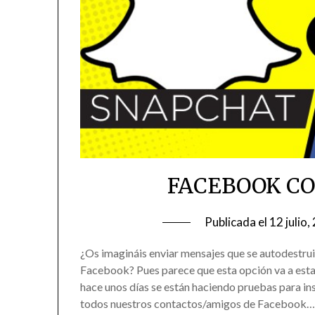
FACEBOOK CO
Publicada el
12 julio
¿Os imagináis enviar mensajes que se autodestrui
Facebook? Pues parece que esta opción va a esta
hace unos días se están haciendo pruebas para in
todos nuestros contactos/amigos de Facebook…