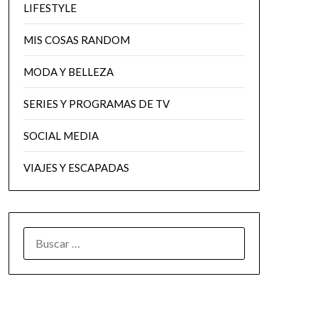
LIFESTYLE
MIS COSAS RANDOM
MODA Y BELLEZA
SERIES Y PROGRAMAS DE TV
SOCIAL MEDIA
VIAJES Y ESCAPADAS
BUSCAR: