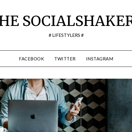
HE SOCIALSHAKE
# LIFESTYLERS #
FACEBOOK
TWITTER
INSTAGRAM