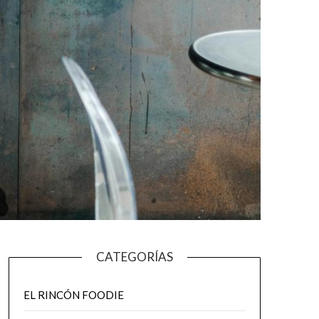
CATEGORÍAS
EL RINCÓN FOODIE