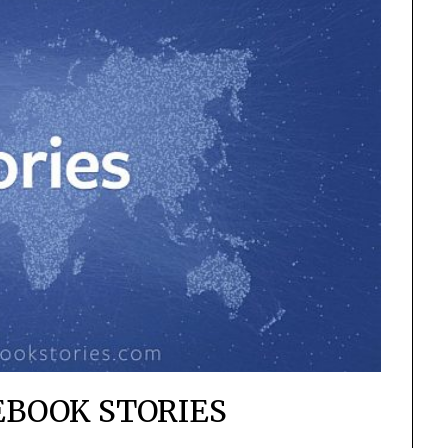
EBOOK STORIES