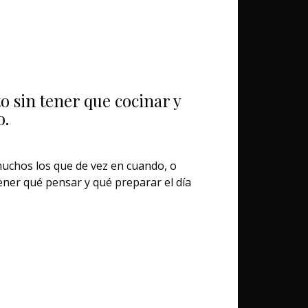
o sin tener que cocinar y
o.
muchos los que de vez en cuando, o
ner qué pensar y qué preparar el día