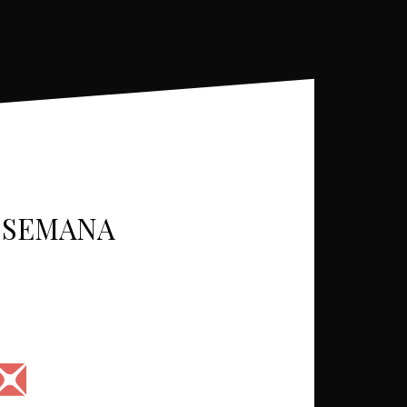
A SEMANA