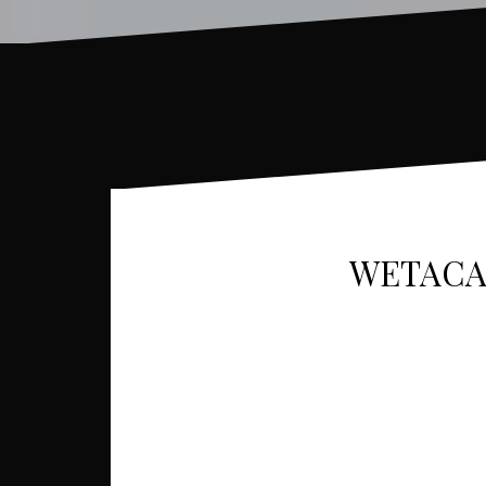
WETACA: