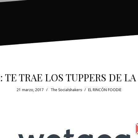
 TE TRAE LOS TUPPERS DE L
21 marzo, 2017
The Socialshakers
EL RINCÓN FOODIE