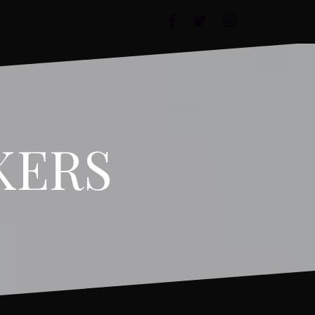
FACEBOOK
TWITTER
INSTAGRAM
KERS