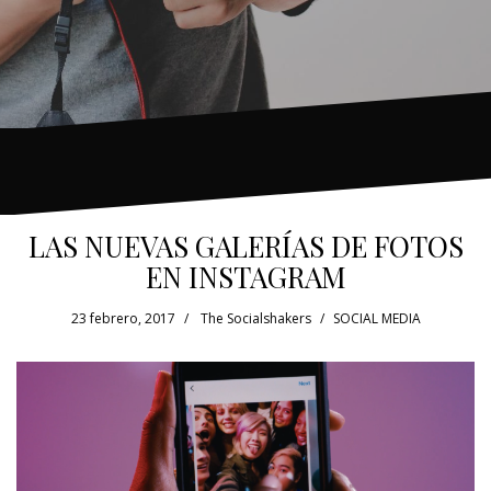
LAS NUEVAS GALERÍAS DE FOTOS
EN INSTAGRAM
23 febrero, 2017
The Socialshakers
SOCIAL MEDIA