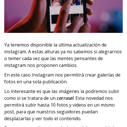
Ya tenemos disponible la última actualización de
instagram. A estas alturas ya no sabemos si alegrarnos
o temer cada vez que las mentes pensantes de
instagram nos proponen cambios.
En este caso Instagram nos permitirá crear galerías de
fotos en una sola publicación.
Lo interesante es que las imágenes la podremos subir
como si se tratara de un
carrusel
. Esta novedad nos
permitirá subir hasta 10 fotos y videos en un mismo
post, para que nuestros seguidores puedan
desplazarlas y ver todo el contenido.